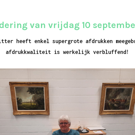
dering van vrijdag 10 septembe
itter heeft enkel supergrote afdrukken meegeb
afdrukkwaliteit is werkelijk verbluffend!