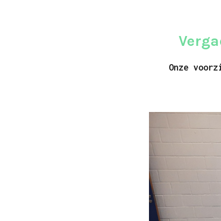
Verga
Onze voorz