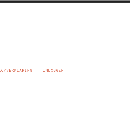
ACYVERKLARING
INLOGGEN